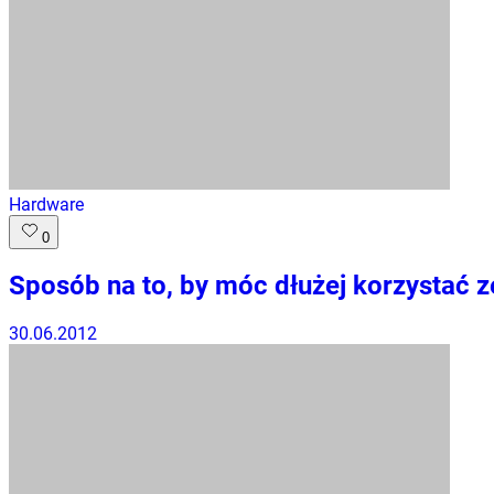
Hardware
0
Sposób na to, by móc dłużej korzystać 
30.06.2012