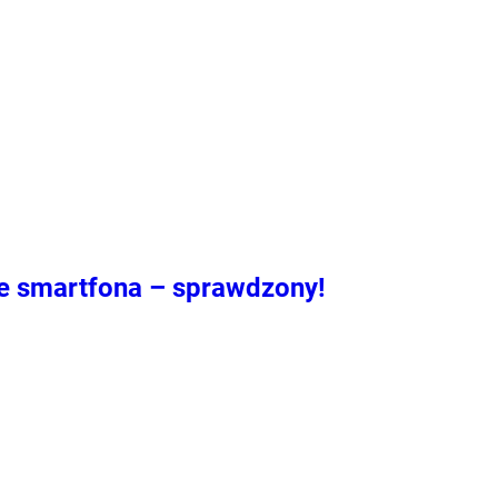
ze smartfona – sprawdzony!