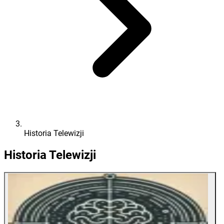
Historia Telewizji
Historia Telewizji