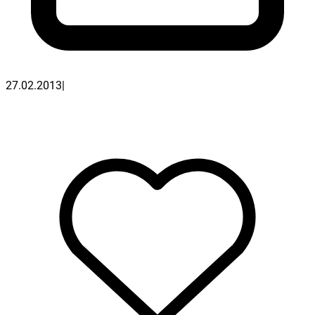
27.02.2013
|