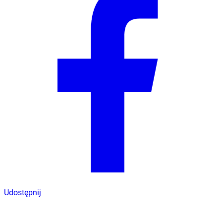
Udostępnij