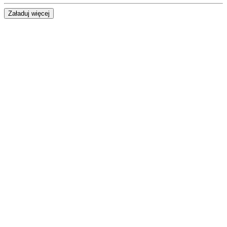
Załaduj więcej