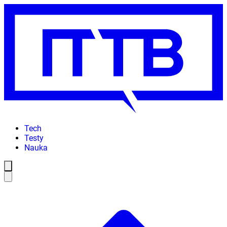
Tech
Testy
Nauka