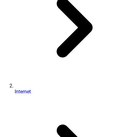
Internet