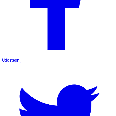
Udostępnij