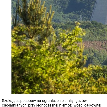
Szukając sposobów na ograniczenie emisji gazów
cieplarnianych, przy jednoczesnej niemożliwości całkowitej