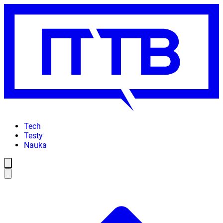
Tech
Testy
Nauka