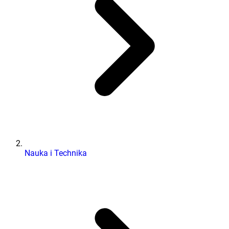
Nauka i Technika