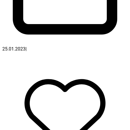
25.01.2023
|