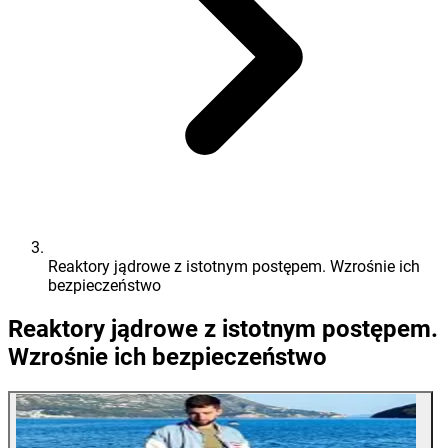
Reaktory jądrowe z istotnym postępem. Wzrośnie ich
bezpieczeństwo
Reaktory jądrowe z istotnym postępem.
Wzrośnie ich bezpieczeństwo