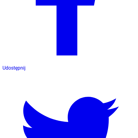
Udostępnij