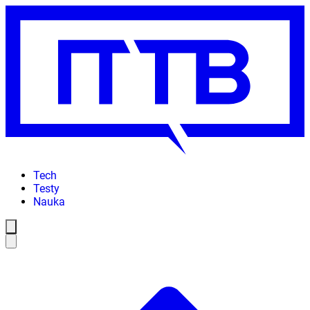
Tech
Testy
Nauka