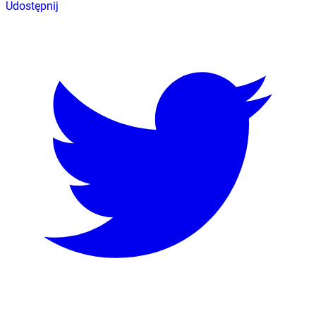
Udostępnij