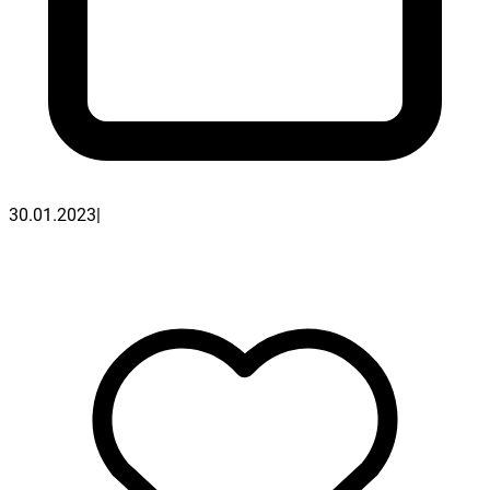
30.01.2023
|