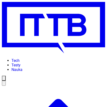
Tech
Testy
Nauka