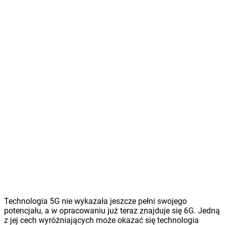
Technologia 5G nie wykazała jeszcze pełni swojego
potencjału, a w opracowaniu już teraz znajduje się 6G. Jedną
z jej cech wyróżniających może okazać się technologia