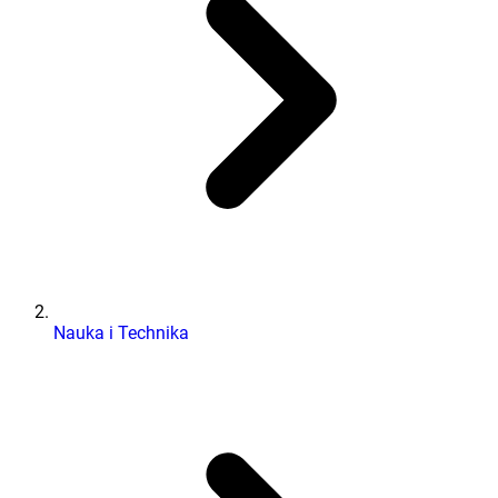
Nauka i Technika