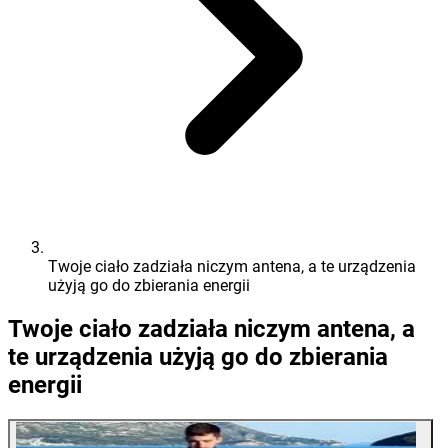
Twoje ciało zadziała niczym antena, a te urządzenia
użyją go do zbierania energii
Twoje ciało zadziała niczym antena, a
te urządzenia użyją go do zbierania
energii