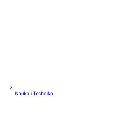
Nauka i Technika