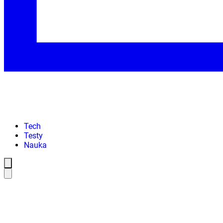
Tech
Testy
Nauka