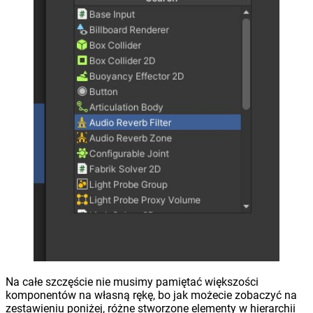
Na całe szczęście nie musimy pamiętać większości
komponentów na własną rękę, bo jak możecie zobaczyć na
zestawieniu poniżej, różne stworzone elementy w hierarchii