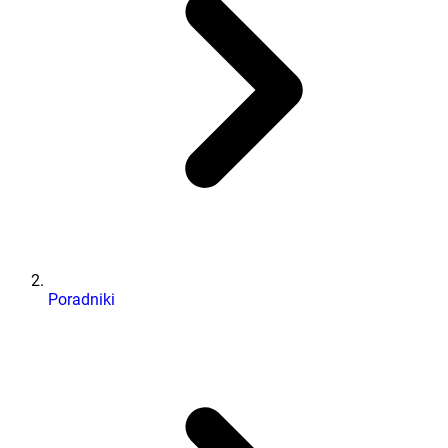
Poradniki