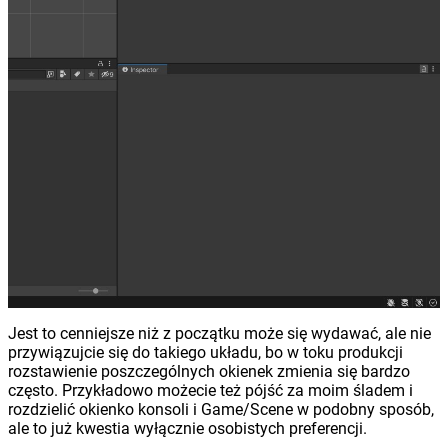
Jest to cenniejsze niż z początku może się wydawać, ale nie
przywiązujcie się do takiego układu, bo w toku produkcji
rozstawienie poszczególnych okienek zmienia się bardzo
często. Przykładowo możecie też pójść za moim śladem i
rozdzielić okienko konsoli i Game/Scene w podobny sposób,
ale to już kwestia wyłącznie osobistych preferencji.