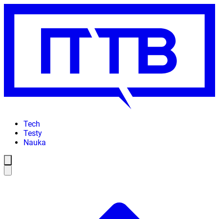
Tech
Testy
Nauka