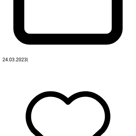
24.03.2023
|