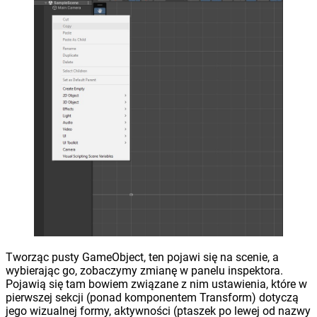
Tworząc pusty GameObject, ten pojawi się na scenie, a
wybierając go, zobaczymy zmianę w panelu inspektora.
Pojawią się tam bowiem związane z nim ustawienia, które w
pierwszej sekcji (ponad komponentem Transform) dotyczą
jego wizualnej formy, aktywności (ptaszek po lewej od nazwy