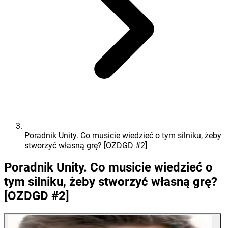
Poradnik Unity. Co musicie wiedzieć o tym silniku, żeby
stworzyć własną grę? [OZDGD #2]
Poradnik Unity. Co musicie wiedzieć o
tym silniku, żeby stworzyć własną grę?
[OZDGD #2]