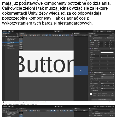
mają już podstawowe komponenty potrzebne do działania.
Całkowicie zieloni i tak muszą jednak wziąć się za lekturę
dokumentacji Unity, żeby wiedzieć, za co odpowiadają
poszczególne komponenty i jak osiągnąć coś z
wykorzystaniem tych bardziej niestandardowych.