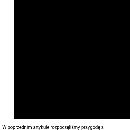
W poprzednim artykule rozpoczęliśmy przygodę z