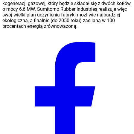
kogeneracji gazowej, który będzie składał się z dwóch kotłów
o mocy 6,6 MW. Sumitomo Rubber Industries realizuje więc
swój wielki plan uczynienia fabryki możliwie najbardziej
ekologiczną, a finalnie (do 2050 roku) zasilaną w 100
procentach energią zrównoważoną.