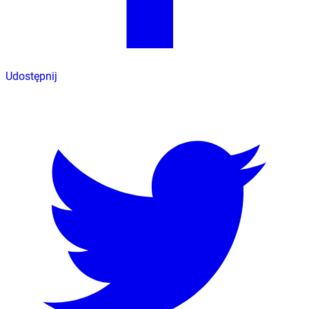
Udostępnij