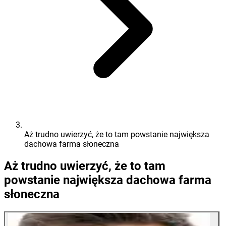
Aż trudno uwierzyć, że to tam powstanie największa
dachowa farma słoneczna
Aż trudno uwierzyć, że to tam
powstanie największa dachowa farma
słoneczna