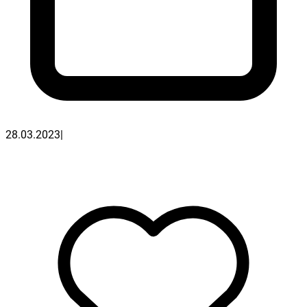
28.03.2023
|