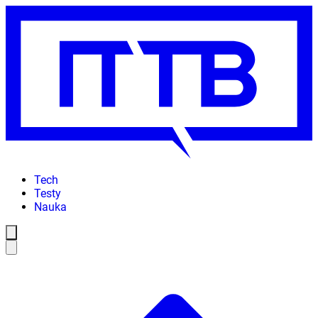
Tech
Testy
Nauka