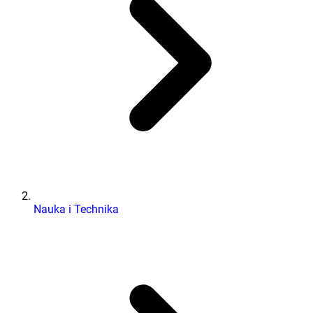
Nauka i Technika