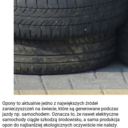
Opony to aktualnie jedno z największych źródeł
zanieczyszczeń na świecie, które są generowane podczas
jazdy np. samochodem. Oznacza to, że nawet elektryczne
samochody ciągle szkodzą środowisku, a sama produkcja
opon do najbardziej ekologicznych oczywiście nie należy.