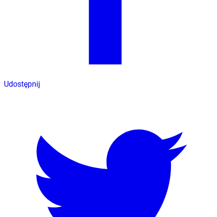
Udostępnij