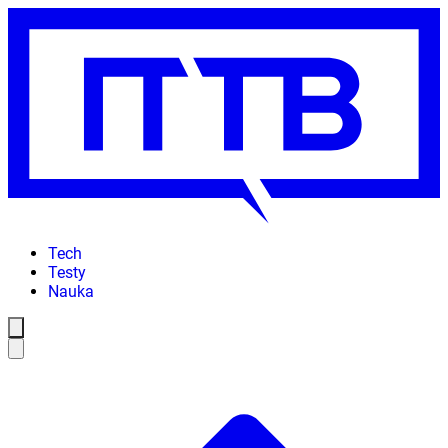
Tech
Testy
Nauka