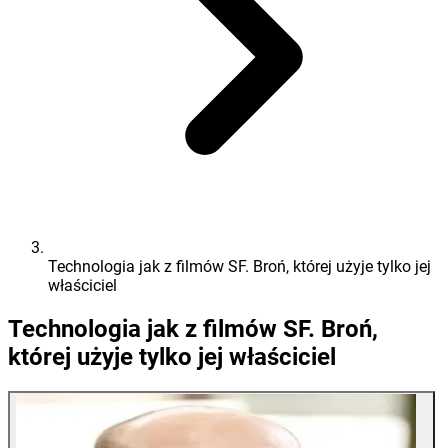
Technologia jak z filmów SF. Broń, której użyje tylko jej
właściciel
Technologia jak z filmów SF. Broń,
której użyje tylko jej właściciel