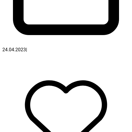
24.04.2023
|