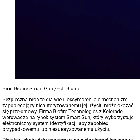
Broń Biofire Smart Gun /Fot. Biofire
Bezpieczna broń to dla wielu oksymoron, ale mechanizm
zapobiegający nieautoryzowanemu jej użyciu może okazać
się przełomowy. Firma Biofire Technologies z Kolorado
wprowadza na rynek system Smart Gun, który wykorzystuje
elektroniczny system identyfikacji, aby zapobiec
przypadkowemu lub nieautoryzowanemu użyciu.