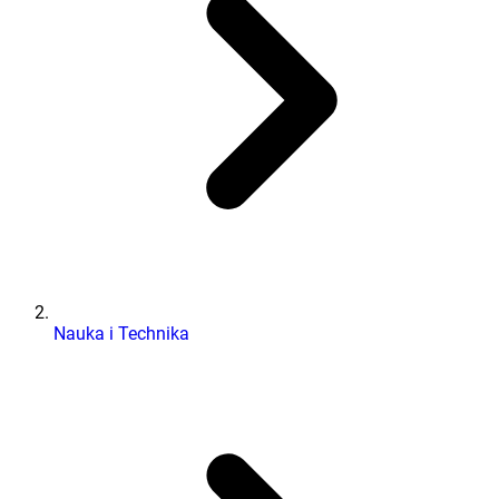
Nauka i Technika