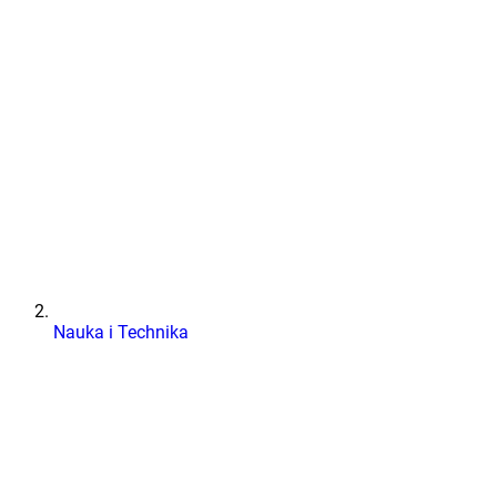
Nauka i Technika