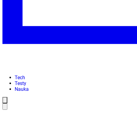
Tech
Testy
Nauka