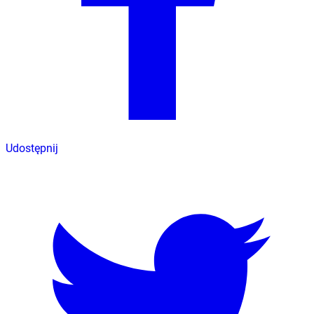
Udostępnij