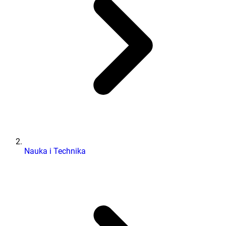
Nauka i Technika