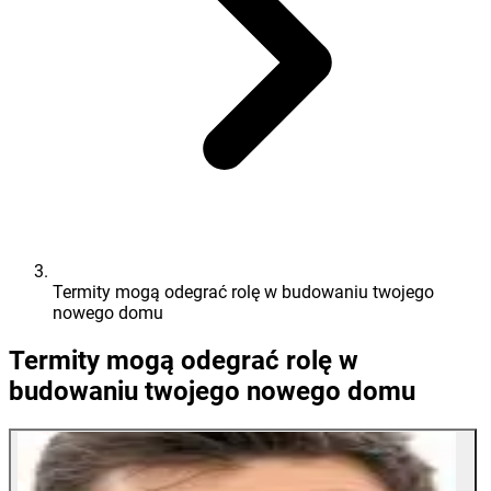
Termity mogą odegrać rolę w budowaniu twojego
nowego domu
Termity mogą odegrać rolę w
budowaniu twojego nowego domu