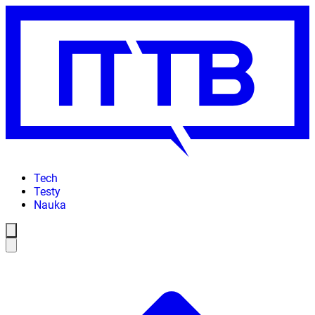
Tech
Testy
Nauka