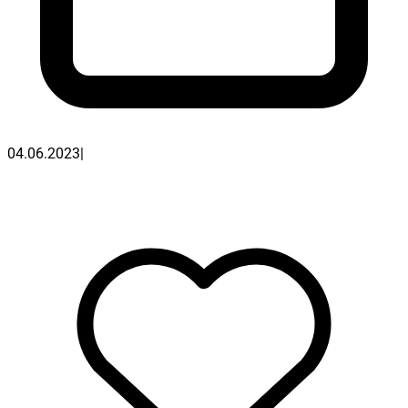
04.06.2023
|