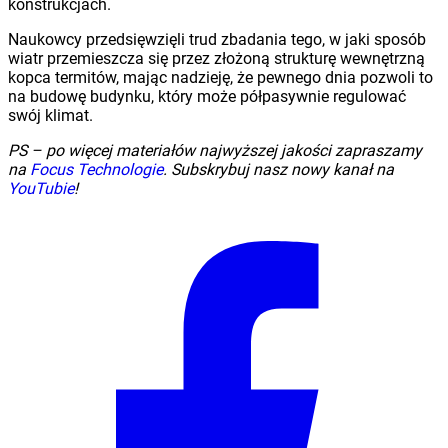
konstrukcjach.
Naukowcy przedsięwzięli trud zbadania tego, w jaki sposób
wiatr przemieszcza się przez złożoną strukturę wewnętrzną
kopca termitów, mając nadzieję, że pewnego dnia pozwoli to
na budowę budynku, który może półpasywnie regulować
swój klimat.
PS – po więcej materiałów najwyższej jakości zapraszamy
na
Focus Technologie
. Subskrybuj nasz nowy kanał na
YouTubie
!