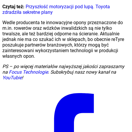
Czytaj też:
Przyszłość motoryzacji pod lupą. Toyota
zdradziła sekretne plany
Wedle producenta te innowacyjne opony przeznaczone do
m.in. rowerów oraz wózków inwalidzkich są nie tylko
trwalsze, ale też bardziej odporne na ścieranie. Aktualnie
jednak nie ma co szukać ich w sklepach, bo obecnie reTyre
poszukuje partnerów branżowych, którzy mogą być
zainteresowani wykorzystaniem technologii w produkcji
własnych opon.
PS – po więcej materiałów najwyższej jakości zapraszamy
na
Focus Technologie
. Subskrybuj nasz nowy kanał na
YouTubie
!