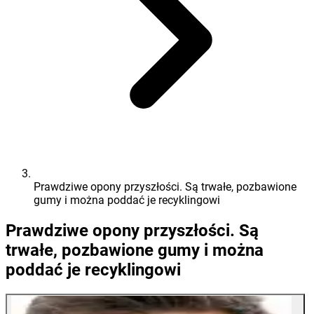
Prawdziwe opony przyszłości. Są trwałe, pozbawione
gumy i można poddać je recyklingowi
Prawdziwe opony przyszłości. Są
trwałe, pozbawione gumy i można
poddać je recyklingowi