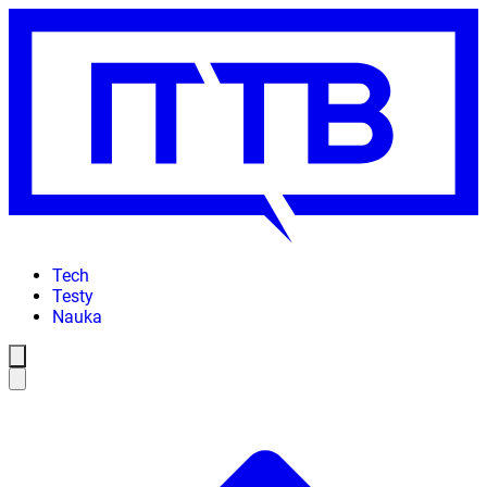
Tech
Testy
Nauka