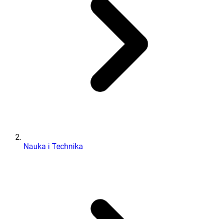
Nauka i Technika