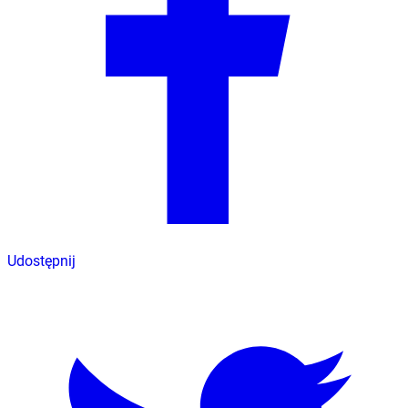
Udostępnij