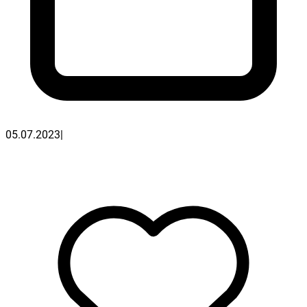
05.07.2023
|