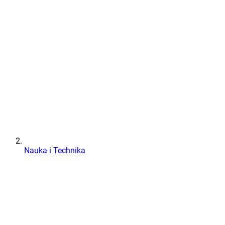
Nauka i Technika