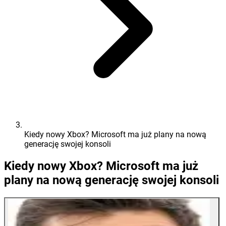
Kiedy nowy Xbox? Microsoft ma już plany na nową
generację swojej konsoli
Kiedy nowy Xbox? Microsoft ma już
plany na nową generację swojej konsoli