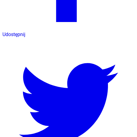
Udostępnij