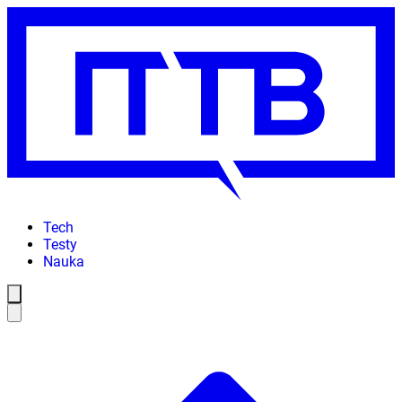
Tech
Testy
Nauka