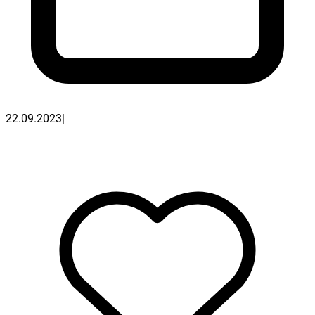
22.09.2023
|