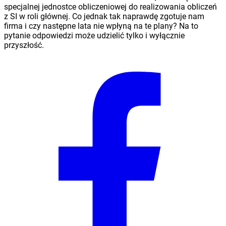
specjalnej jednostce obliczeniowej do realizowania obliczeń
z SI w roli głównej. Co jednak tak naprawdę zgotuje nam
firma i czy następne lata nie wpłyną na te plany? Na to
pytanie odpowiedzi może udzielić tylko i wyłącznie
przyszłość.