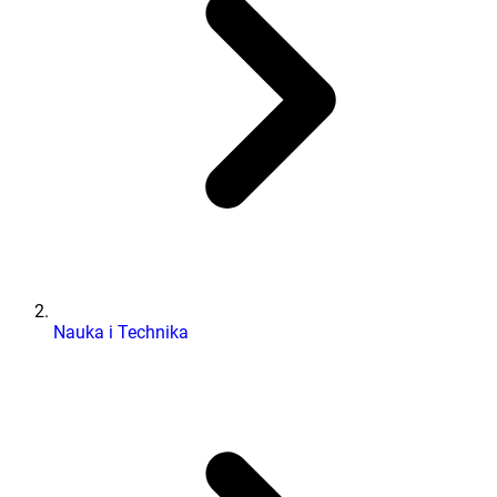
Nauka i Technika