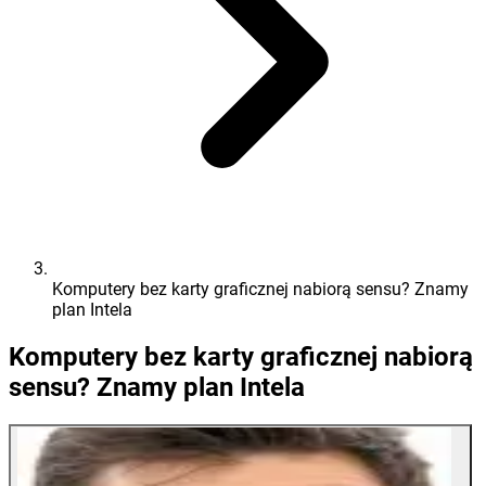
Komputery bez karty graficznej nabiorą sensu? Znamy
plan Intela
Komputery bez karty graficznej nabiorą
sensu? Znamy plan Intela