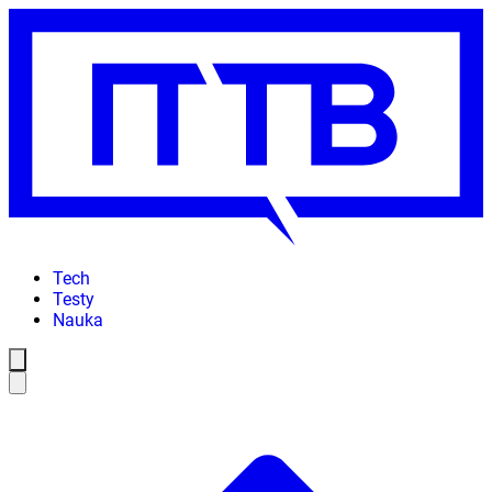
Tech
Testy
Nauka