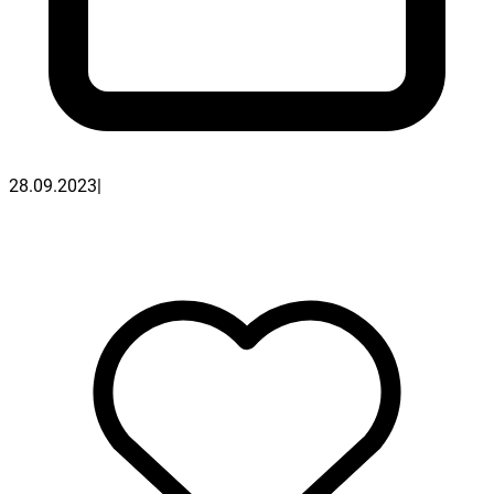
28.09.2023
|