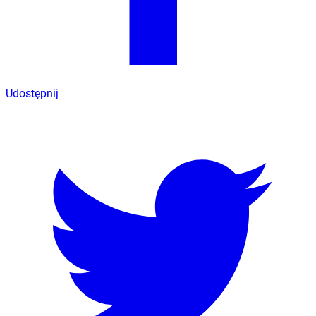
Udostępnij