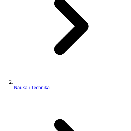
Nauka i Technika