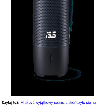
Czytaj też:
Miał być wyjątkowy seans, a skończyło się na