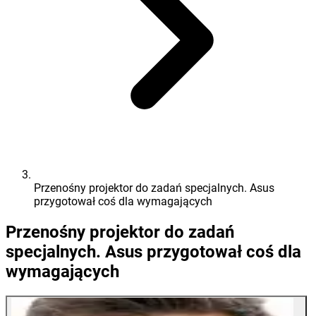
Przenośny projektor do zadań specjalnych. Asus
przygotował coś dla wymagających
Przenośny projektor do zadań
specjalnych. Asus przygotował coś dla
wymagających