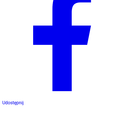
Udostępnij