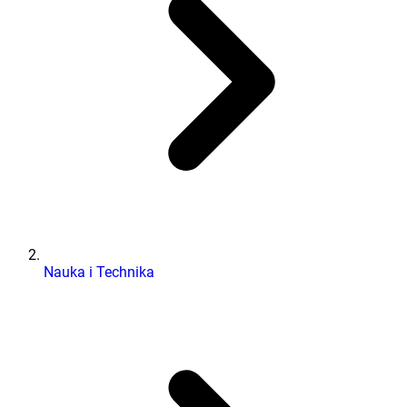
Nauka i Technika