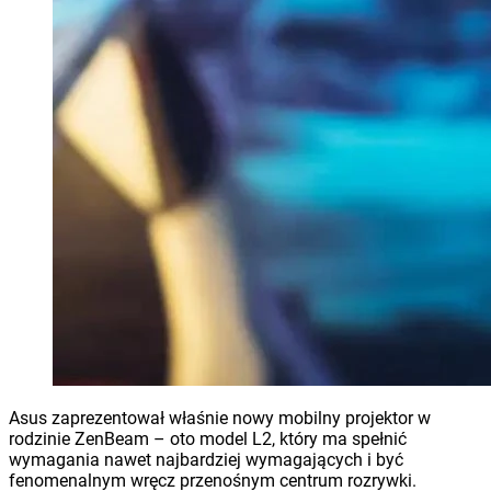
Asus zaprezentował właśnie nowy mobilny projektor w
rodzinie ZenBeam – oto model L2, który ma spełnić
wymagania nawet najbardziej wymagających i być
fenomenalnym wręcz przenośnym centrum rozrywki.