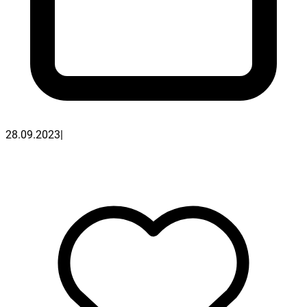
28.09.2023
|