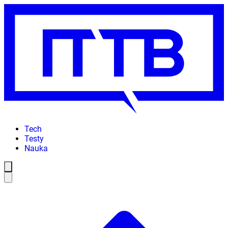
Tech
Testy
Nauka