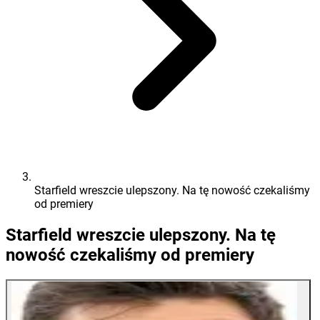
Starfield wreszcie ulepszony. Na tę nowość czekaliśmy
od premiery
Starfield wreszcie ulepszony. Na tę
nowość czekaliśmy od premiery