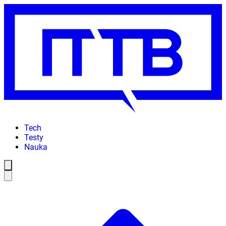
Tech
Testy
Nauka