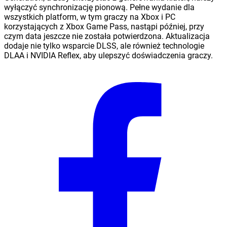
wyłączyć synchronizację pionową. Pełne wydanie dla
wszystkich platform, w tym graczy na Xbox i PC
korzystających z Xbox Game Pass, nastąpi później, przy
czym data jeszcze nie została potwierdzona. Aktualizacja
dodaje nie tylko wsparcie DLSS, ale również technologie
DLAA i NVIDIA Reflex, aby ulepszyć doświadczenia graczy.