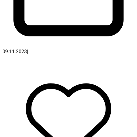
09.11.2023
|