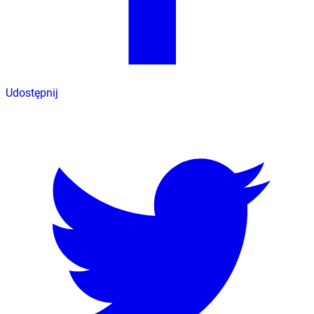
Udostępnij