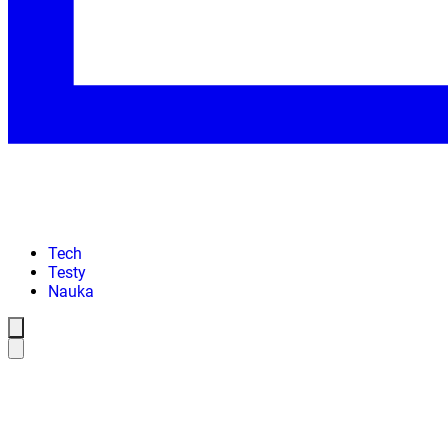
Tech
Testy
Nauka