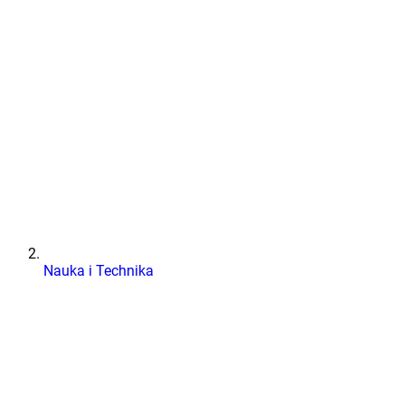
Nauka i Technika