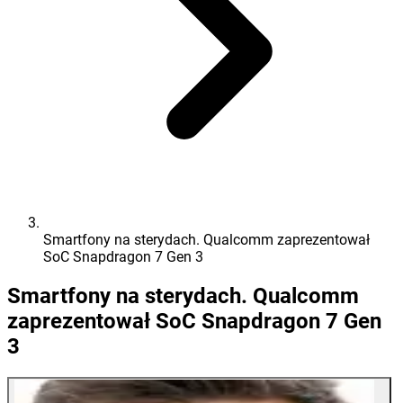
Smartfony na sterydach. Qualcomm zaprezentował
SoC Snapdragon 7 Gen 3
Smartfony na sterydach. Qualcomm
zaprezentował SoC Snapdragon 7 Gen
3