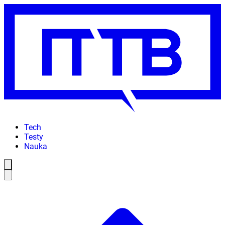
Tech
Testy
Nauka