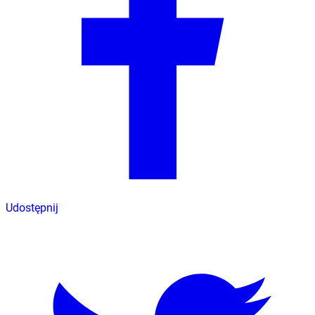
Udostępnij