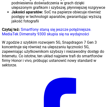
podniesienia doświadczenia w grach dzięki
ulepszonym grafikom i szybszej, płynniejszej rozgrywce
Jakości aparatów:
SoC na papierze obiecuje również
postępy w technologii aparatów, gwarantując wyższą
jakość fotografii
Czytaj też:
Smartfony staną się jeszcze potężniejsze.
MediaTek Dimensity 9300 skupia się na wydajności
W zgodzie z szybkim rozwojem 5G, Snapdragon 7 Gen 3
koncentruje się również na ulepszaniu łączności 5G,
zapewniając użytkownikom szybszy i niezawodny dostęp do
Internetu. Co istotne, ten układ najpierw trafi do smartfonów
firmy Honor i vivo, próbując ustanowić nowy standard w
sektorze.