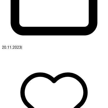
20.11.2023
|