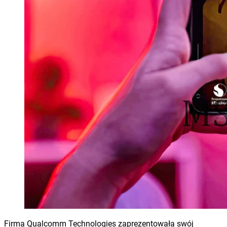
Firma Qualcomm Technologies zaprezentowała swój