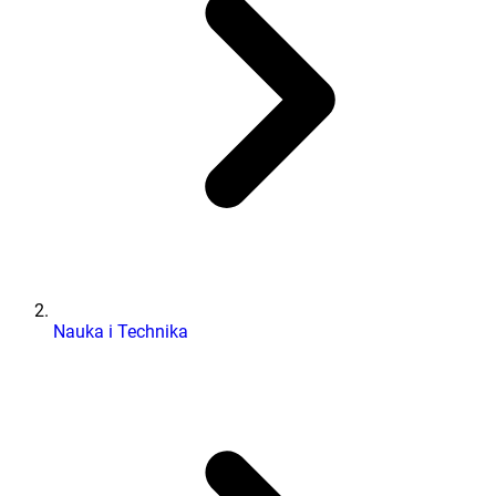
Nauka i Technika