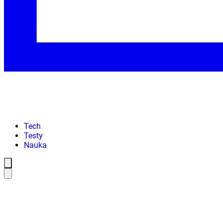
Tech
Testy
Nauka