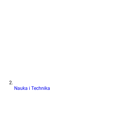
Nauka i Technika