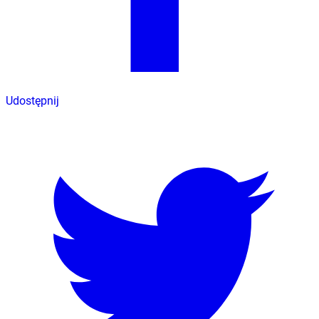
Udostępnij