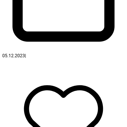
05.12.2023
|