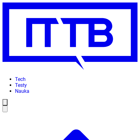
Tech
Testy
Nauka