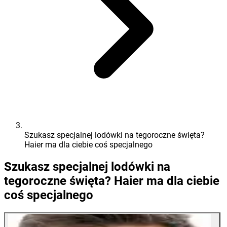
Szukasz specjalnej lodówki na tegoroczne święta?
Haier ma dla ciebie coś specjalnego
Szukasz specjalnej lodówki na
tegoroczne święta? Haier ma dla ciebie
coś specjalnego