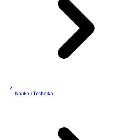
Nauka i Technika