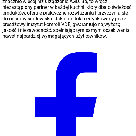
znacznie więcej niż urządzenie AGD. Ba, to wręcz
niezastąpiony partner w każdej kuchni, który dba o świeżość
produktów, oferuje praktyczne rozwiązania i przyczynia się
do ochrony środowiska. Jako produkt certyfikowany przez
prestiżowy instytut kontroli VDE, gwarantuje najwyższą
jakość i niezawodność, spełniając tym samym oczekiwania
nawet najbardziej wymagających użytkowników.