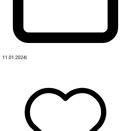
11.01.2024
|