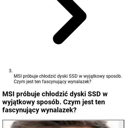
MSI próbuje chłodzić dyski SSD w wyjątkowy sposób.
Czym jest ten fascynujący wynalazek?
MSI próbuje chłodzić dyski SSD w
wyjątkowy sposób. Czym jest ten
fascynujący wynalazek?