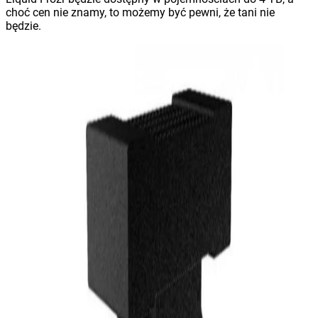
choć cen nie znamy, to możemy być pewni, że tani nie
będzie.