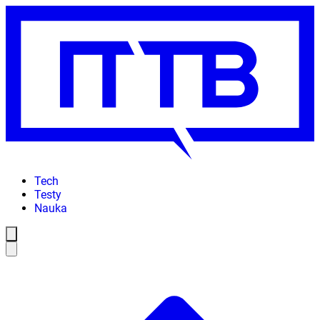
Tech
Testy
Nauka