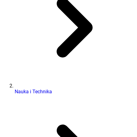
Nauka i Technika