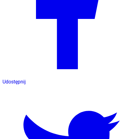
Udostępnij