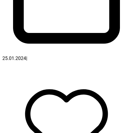
25.01.2024
|