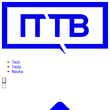
Tech
Testy
Nauka