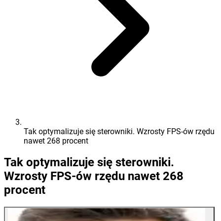
Tak optymalizuje się sterowniki. Wzrosty FPS-ów rzędu
nawet 268 procent
Tak optymalizuje się sterowniki.
Wzrosty FPS-ów rzędu nawet 268
procent