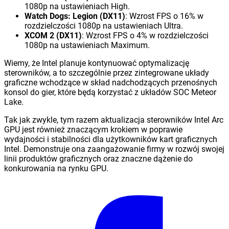
1080p na ustawieniach High.
Watch Dogs: Legion (DX11)
: Wzrost FPS o 16% w
rozdzielczości 1080p na ustawieniach Ultra.
XCOM 2 (DX11)
: Wzrost FPS o 4% w rozdzielczości
1080p na ustawieniach Maximum.
Wiemy, że Intel planuje kontynuować optymalizację
sterowników, a to szczególnie przez zintegrowane układy
graficzne wchodzące w skład nadchodzących przenośnych
konsol do gier, które będą korzystać z układów SOC Meteor
Lake.
Tak jak zwykle, tym razem aktualizacja sterowników Intel Arc
GPU jest również znaczącym krokiem w poprawie
wydajności i stabilności dla użytkowników kart graficznych
Intel. Demonstruje ona zaangażowanie firmy w rozwój swojej
linii produktów graficznych oraz znaczne dążenie do
konkurowania na rynku GPU.