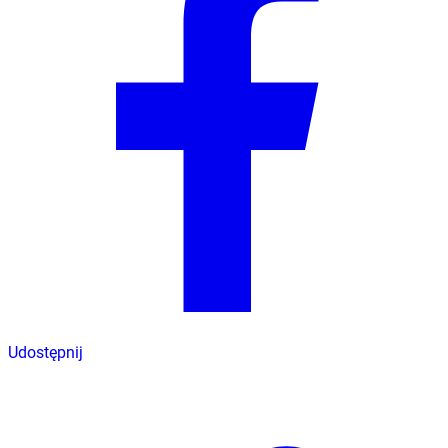
Udostępnij