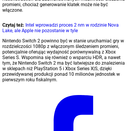
promieni, chociaż generowanie klatek może nie być
włączone.
Czytaj też:
Intel wprowadzi proces 2 nm w rodzinie Nova
Lake, ale Apple nie pozostanie w tyle
Nintendo Switch 2 powinno być w stanie uruchamiać gry w
rozdzielczości 1080p z włączonym śledzeniem promieni,
potencjalnie oferując wydajność porównywalną z Xbox
Series S. Wspomina się również o wsparciu HDR, a nawet
tym, że Nintendo Switch 2 ma być łatwiejsze do znalezienia
w sklepach niż PlayStation 5 i Xbox Series X|S, dzięki
przewidywanej produkcji ponad 10 milionów jednostek w
pierwszym roku fiskalnym.