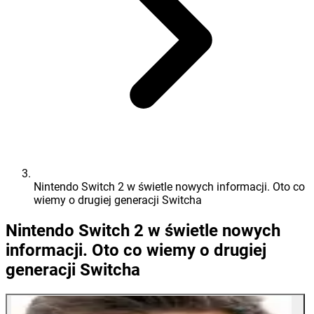
Nintendo Switch 2 w świetle nowych informacji. Oto co
wiemy o drugiej generacji Switcha
Nintendo Switch 2 w świetle nowych
informacji. Oto co wiemy o drugiej
generacji Switcha