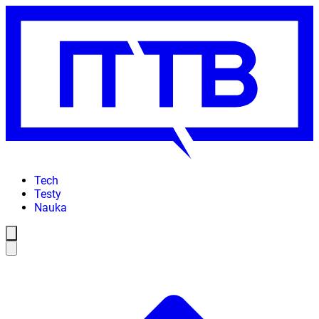
Tech
Testy
Nauka