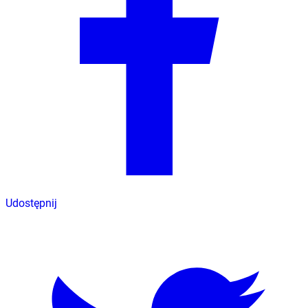
Udostępnij