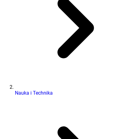
Nauka i Technika