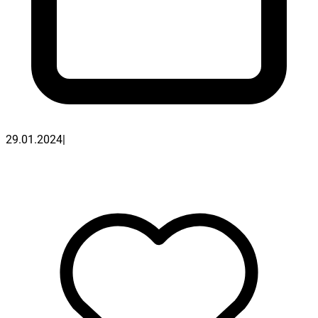
29.01.2024
|