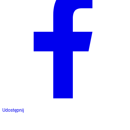
Udostępnij