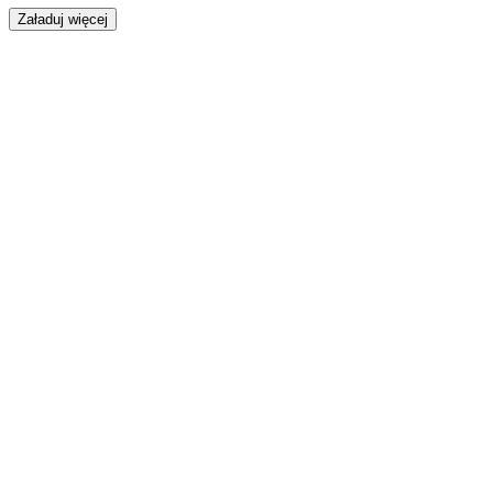
Załaduj więcej