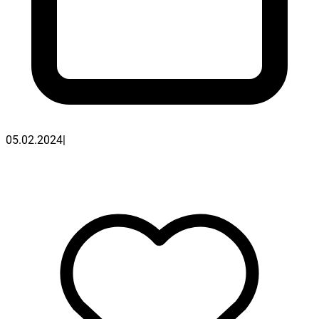
05.02.2024
|