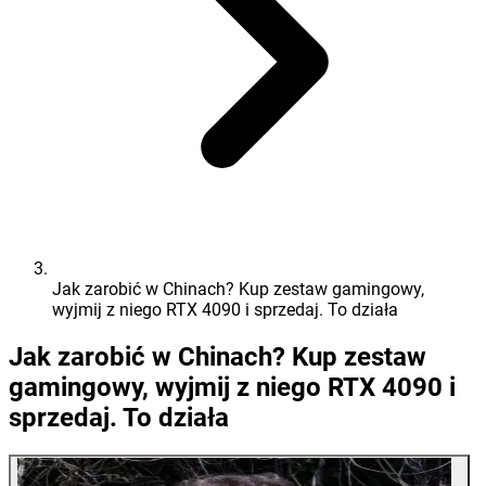
Jak zarobić w Chinach? Kup zestaw gamingowy,
wyjmij z niego RTX 4090 i sprzedaj. To działa
Jak zarobić w Chinach? Kup zestaw
gamingowy, wyjmij z niego RTX 4090 i
sprzedaj. To działa