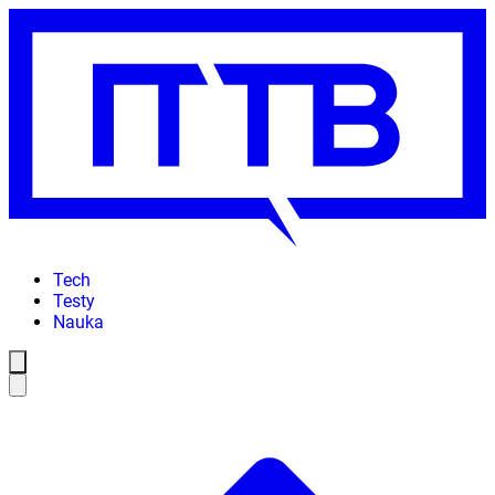
Tech
Testy
Nauka