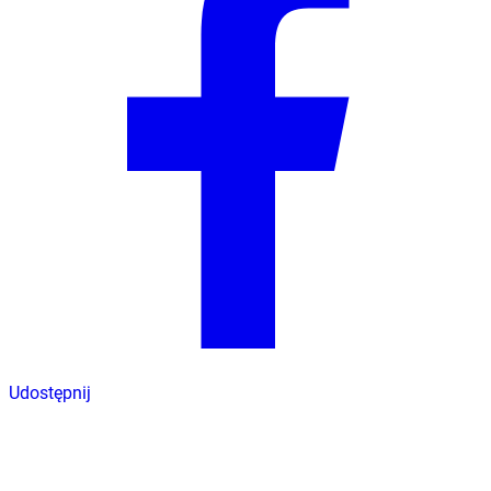
Udostępnij