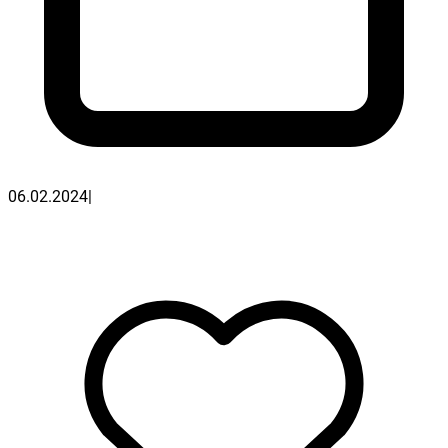
06.02.2024
|