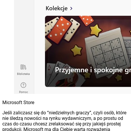
Microsoft Store
Jeśli zaliczasz się do “niedzielnych graczy”, czyli osób, które
nie śledzą nowości na rynku wydawniczym, a po prostu od
czas do czasu chcesz zrelaksować się przy jakiejś prostej
produkcji, Microsoft ma dla Ciebie wartą rozważenia