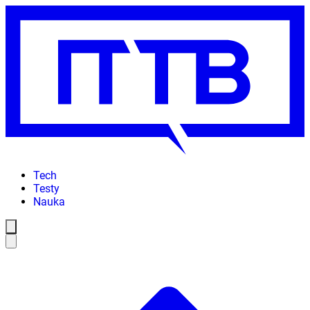
Tech
Testy
Nauka