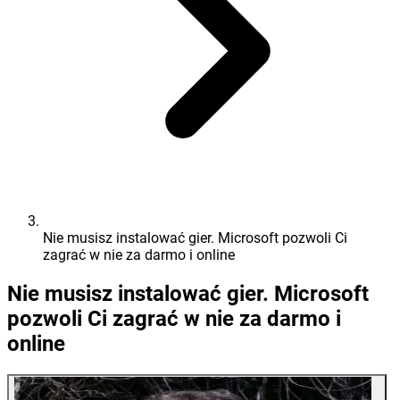
Nie musisz instalować gier. Microsoft pozwoli Ci
zagrać w nie za darmo i online
Nie musisz instalować gier. Microsoft
pozwoli Ci zagrać w nie za darmo i
online