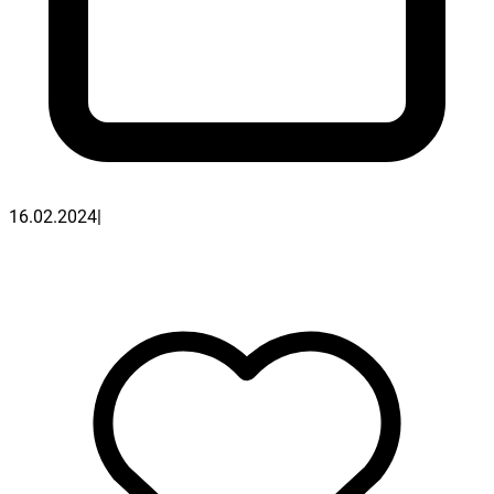
16.02.2024
|