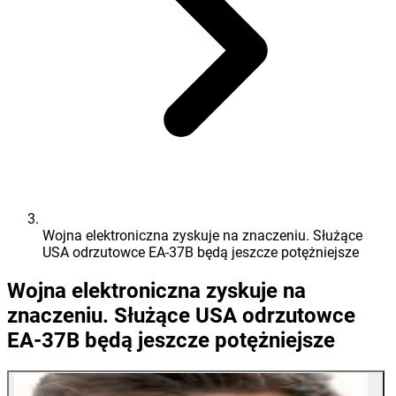
Wojna elektroniczna zyskuje na znaczeniu. Służące
USA odrzutowce EA-37B będą jeszcze potężniejsze
Wojna elektroniczna zyskuje na
znaczeniu. Służące USA odrzutowce
EA-37B będą jeszcze potężniejsze