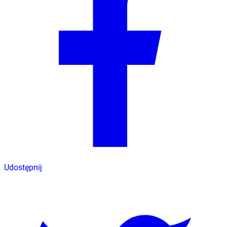
Udostępnij