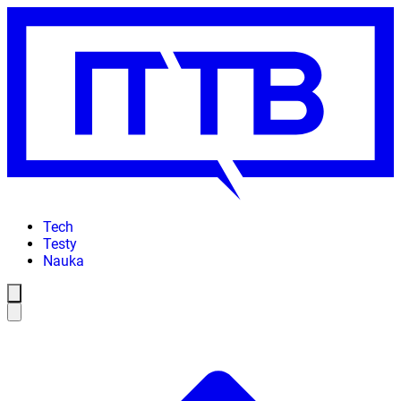
Tech
Testy
Nauka