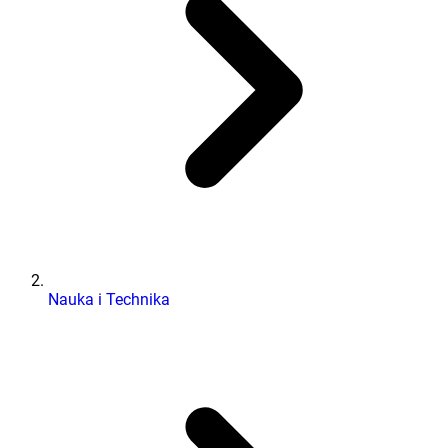
Nauka i Technika