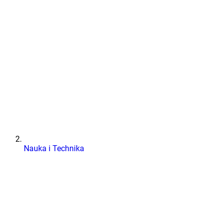
Nauka i Technika