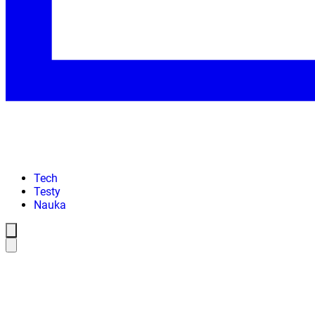
Tech
Testy
Nauka