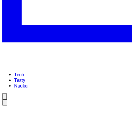
Tech
Testy
Nauka