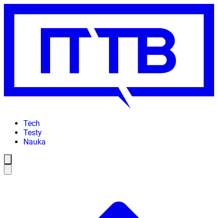
Tech
Testy
Nauka