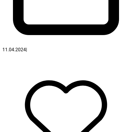
11.04.2024
|