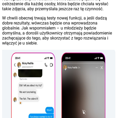
ostrzeżenie dla każdej osoby, która będzie chciała wysłać
takie zdjęcia, aby przemyślała jeszcze raz tę czynność.
W chwili obecnej trwają testy nowej funkcji, a jeśli dadzą
dobre rezultaty, wówczas będzie ona wprowadzona
globalnie. Jak wspomniałem – u młodzieży będzie
domyślna, a dorośli użytkownicy otrzymają powiadomienie
zachęcające do tego, aby skorzystać z tego rozwiązania i
włączyć je u siebie.