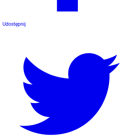
Udostępnij