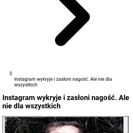
Instagram wykryje i zasłoni nagość. Ale nie dla
wszystkich
Instagram wykryje i zasłoni nagość. Ale
nie dla wszystkich