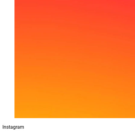
Instagram