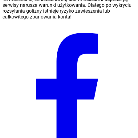
serwisy narusza warunki użytkowania. Dlatego po wykryciu
rozsyłania golizny istnieje ryzyko zawieszenia lub
całkowitego zbanowania konta!