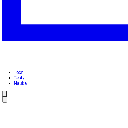
Tech
Testy
Nauka