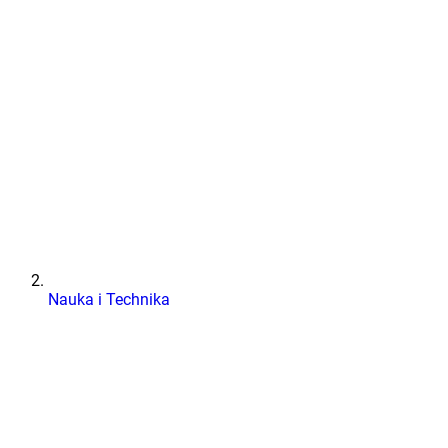
Nauka i Technika