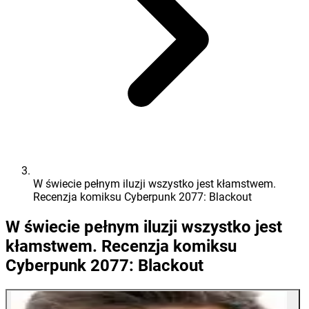
W świecie pełnym iluzji wszystko jest kłamstwem.
Recenzja komiksu Cyberpunk 2077: Blackout
W świecie pełnym iluzji wszystko jest
kłamstwem. Recenzja komiksu
Cyberpunk 2077: Blackout