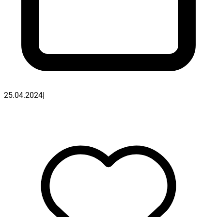
25.04.2024
|