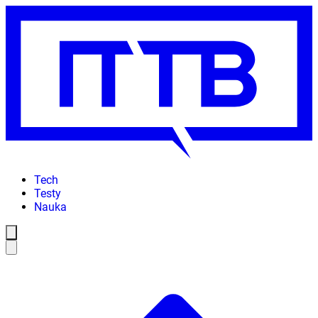
Tech
Testy
Nauka