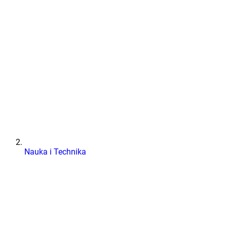
Nauka i Technika