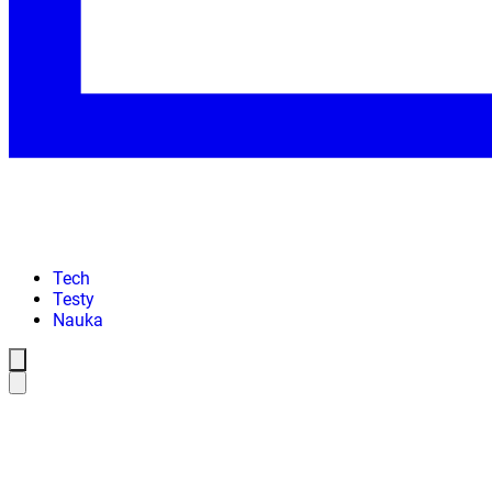
Tech
Testy
Nauka