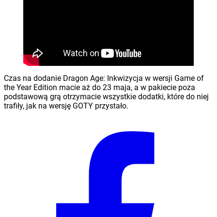
Czas na dodanie Dragon Age: Inkwizycja w wersji Game of
the Year Edition macie aż do 23 maja, a w pakiecie poza
podstawową grą otrzymacie wszystkie dodatki, które do niej
trafiły, jak na wersję GOTY przystało.