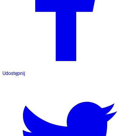
Udostępnij