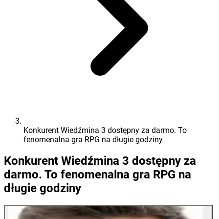
Konkurent Wiedźmina 3 dostępny za darmo. To
fenomenalna gra RPG na długie godziny
Konkurent Wiedźmina 3 dostępny za
darmo. To fenomenalna gra RPG na
długie godziny