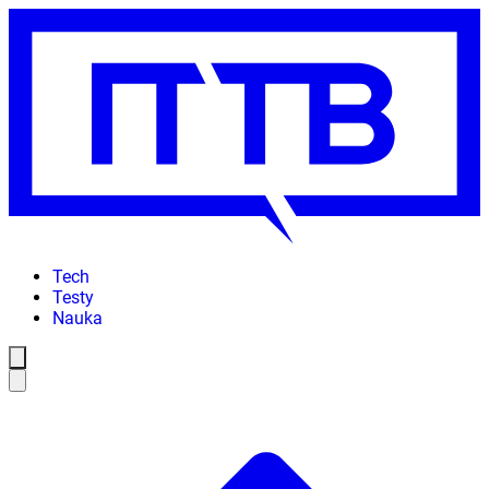
Tech
Testy
Nauka