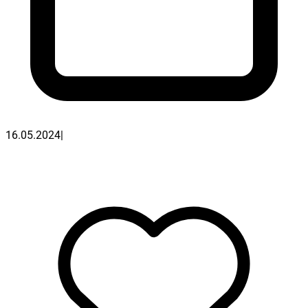
16.05.2024
|