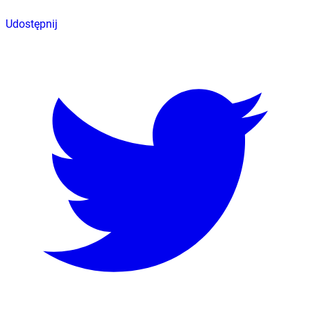
Udostępnij