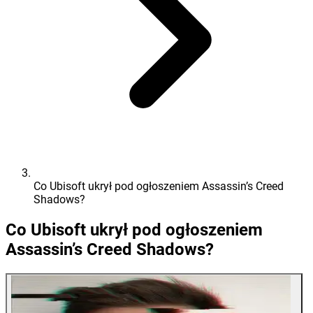
Co Ubisoft ukrył pod ogłoszeniem Assassin’s Creed
Shadows?
Co Ubisoft ukrył pod ogłoszeniem
Assassin’s Creed Shadows?