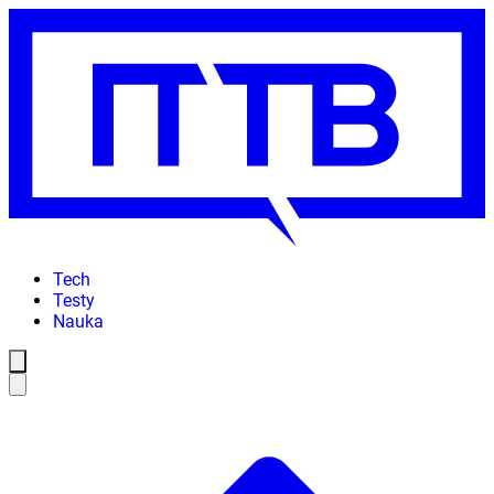
Tech
Testy
Nauka