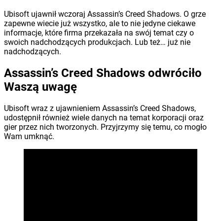
Ubisoft ujawnił wczoraj Assassin’s Creed Shadows. O grze
zapewne wiecie już wszystko, ale to nie jedyne ciekawe
informacje, które firma przekazała na swój temat czy o
swoich nadchodzących produkcjach. Lub też… już nie
nadchodzących.
Assassin’s Creed Shadows odwróciło
Waszą uwagę
Ubisoft wraz z ujawnieniem Assassin’s Creed Shadows,
udostępnił również wiele danych na temat korporacji oraz
gier przez nich tworzonych. Przyjrzymy się temu, co mogło
Wam umknąć.