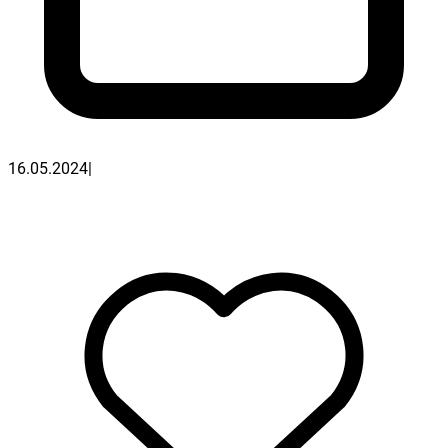
16.05.2024
|