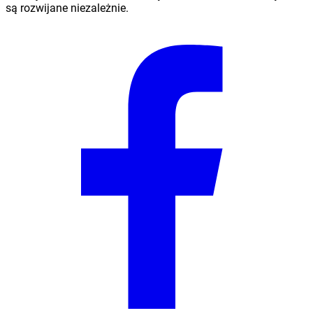
są rozwijane niezależnie.