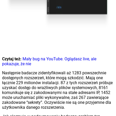
Czytaj też:
Mały bug na YouTube. Oglądasz live, ale
pokazuje, że nie
Następnie badacze zidentyfikowali aż 1283 powszechnie
dostępnych rozszerzeń, które mogą szkodzić. Mają one
łącznie 229 milionów instalacji. 87 z tych rozszerzeń próbuje
uzyskać dostęp do wrażliwych plików systemowych, 8161
komunikuje się z zakodowanymi na stałe adresami IP, 1452
może uruchamiać pliki wykonywalne, zaś 267 zawierające
zakodowane “sekrety”. Oczywiście nie są one przyjemne dla
użytkownika danego rozszerzenia.