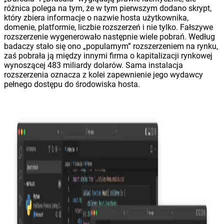
różnica polega na tym, że w tym pierwszym dodano skrypt,
który zbiera informacje o nazwie hosta użytkownika,
domenie, platformie, liczbie rozszerzeń i nie tylko. Fałszywe
rozszerzenie wygenerowało następnie wiele pobrań. Według
badaczy stało się ono „popularnym” rozszerzeniem na rynku,
zaś pobrała ją między innymi firma o kapitalizacji rynkowej
wynoszącej 483 miliardy dolarów. Sama instalacja
rozszerzenia oznacza z kolei zapewnienie jego wydawcy
pełnego dostępu do środowiska hosta.