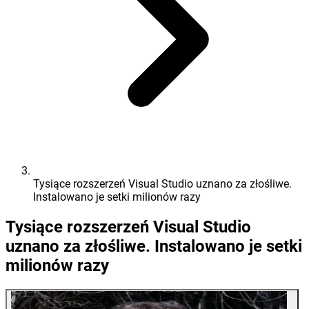
Tysiące rozszerzeń Visual Studio uznano za złośliwe.
Instalowano je setki milionów razy
Tysiące rozszerzeń Visual Studio
uznano za złośliwe. Instalowano je setki
milionów razy