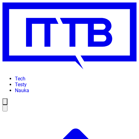
Tech
Testy
Nauka