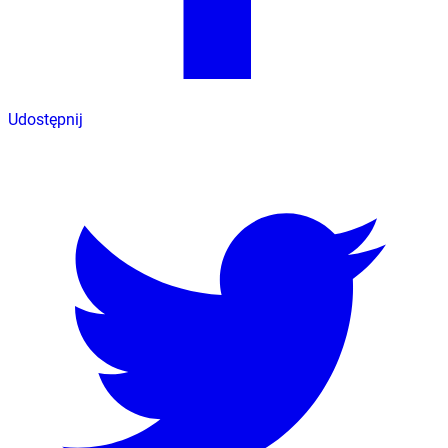
Udostępnij