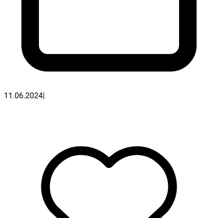
11.06.2024
|