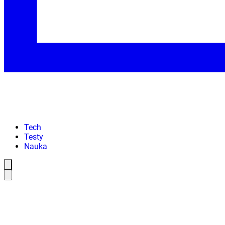
Tech
Testy
Nauka