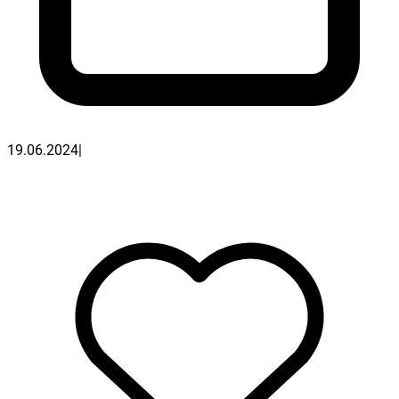
19.06.2024
|