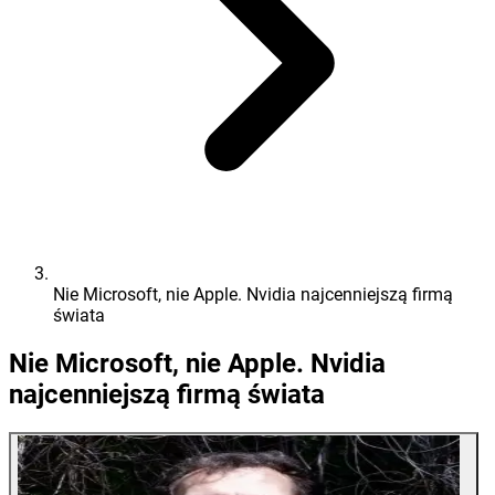
Nie Microsoft, nie Apple. Nvidia najcenniejszą firmą
świata
Nie Microsoft, nie Apple. Nvidia
najcenniejszą firmą świata