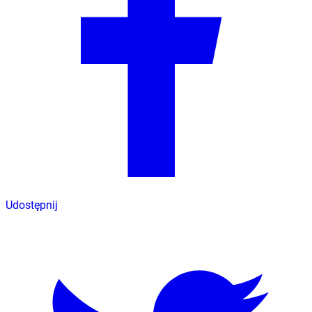
Udostępnij