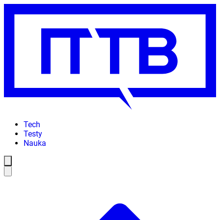
Tech
Testy
Nauka