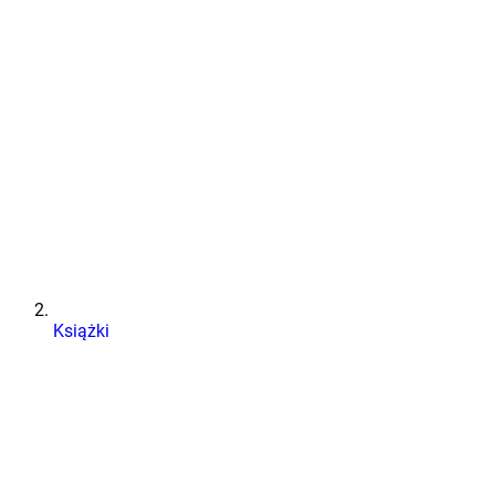
Książki