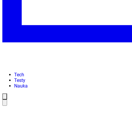
Tech
Testy
Nauka