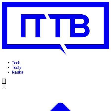
Tech
Testy
Nauka