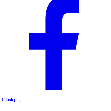
Udostępnij