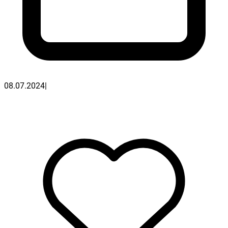
08.07.2024
|