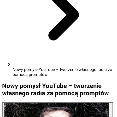
Nowy pomysł YouTube – tworzenie własnego radia za
pomocą promptów
Nowy pomysł YouTube – tworzenie
własnego radia za pomocą promptów