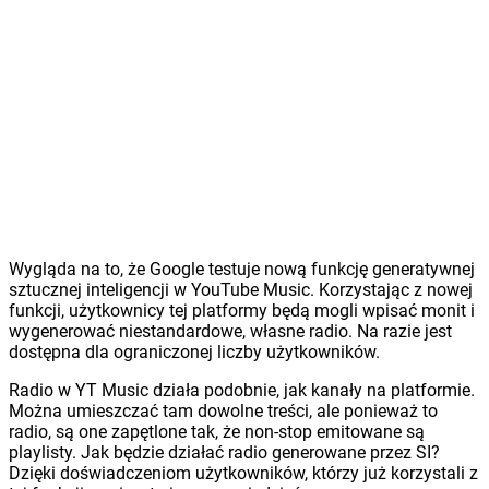
Wygląda na to, że Google testuje nową funkcję generatywnej
sztucznej inteligencji w YouTube Music. Korzystając z nowej
funkcji, użytkownicy tej platformy będą mogli wpisać monit i
wygenerować niestandardowe, własne radio. Na razie jest
dostępna dla ograniczonej liczby użytkowników.
Radio w YT Music działa podobnie, jak kanały na platformie.
Można umieszczać tam dowolne treści, ale ponieważ to
radio, są one zapętlone tak, że non-stop emitowane są
playlisty. Jak będzie działać radio generowane przez SI?
Dzięki doświadczeniom użytkowników, którzy już korzystali z