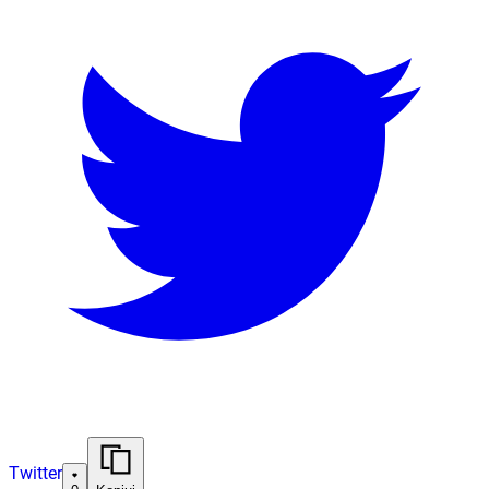
Twitter