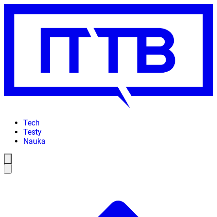
Tech
Testy
Nauka