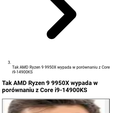
Tak AMD Ryzen 9 9950X wypada w porównaniu z Core
i9-14900KS
Tak AMD Ryzen 9 9950X wypada w
porównaniu z Core i9-14900KS