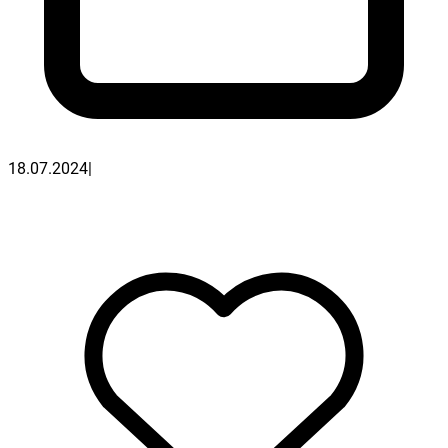
18.07.2024
|