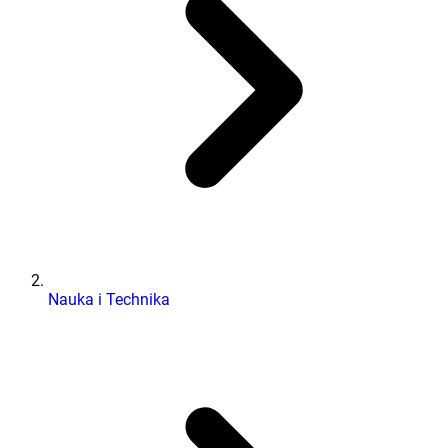
Nauka i Technika