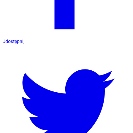
Udostępnij