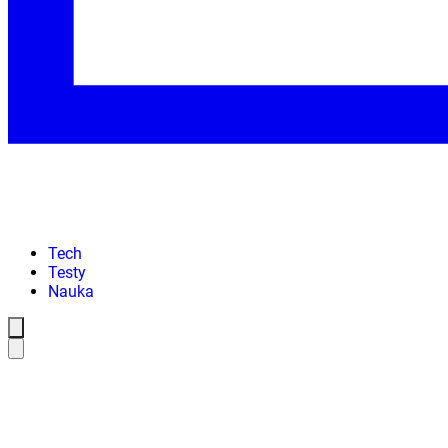
Tech
Testy
Nauka