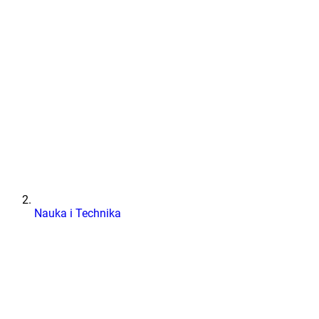
Nauka i Technika