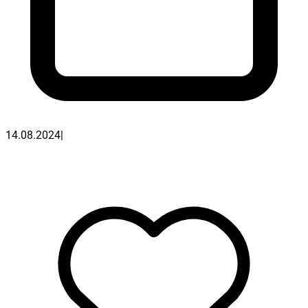
14.08.2024
|