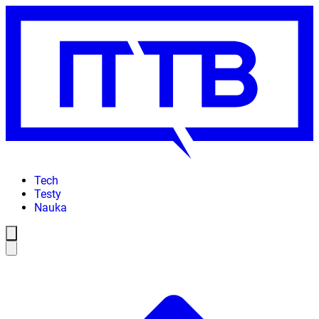
Tech
Testy
Nauka