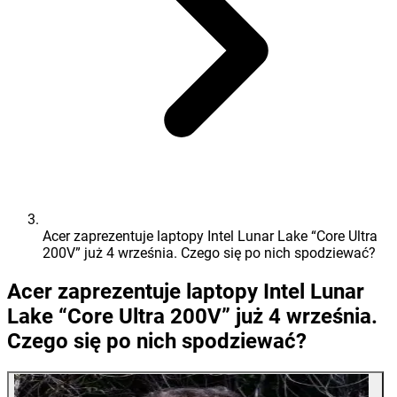
Acer zaprezentuje laptopy Intel Lunar Lake “Core Ultra
200V” już 4 września. Czego się po nich spodziewać?
Acer zaprezentuje laptopy Intel Lunar
Lake “Core Ultra 200V” już 4 września.
Czego się po nich spodziewać?