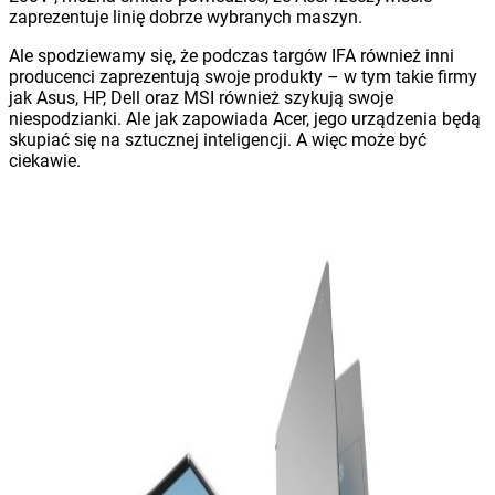
zaprezentuje linię dobrze wybranych maszyn.
Ale spodziewamy się, że podczas targów IFA również inni
producenci zaprezentują swoje produkty – w tym takie firmy
jak Asus, HP, Dell oraz MSI również szykują swoje
niespodzianki. Ale jak zapowiada Acer, jego urządzenia będą
skupiać się na sztucznej inteligencji. A więc może być
ciekawie.