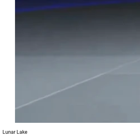
Lunar Lake