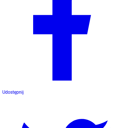
Udostępnij