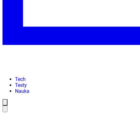
Tech
Testy
Nauka