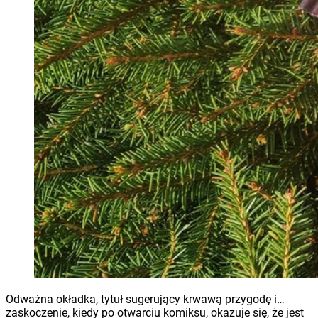
Odważna okładka, tytuł sugerujący krwawą przygodę i…
zaskoczenie, kiedy po otwarciu komiksu, okazuje się, że jest