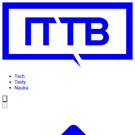
Tech
Testy
Nauka