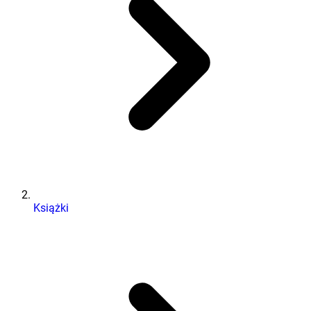
Książki