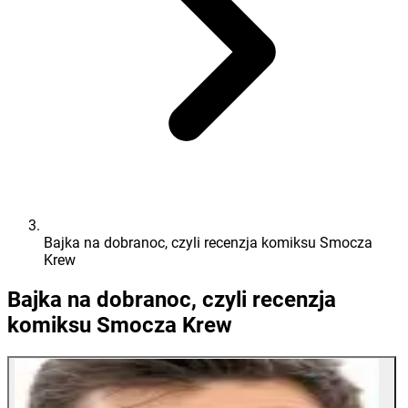
Bajka na dobranoc, czyli recenzja komiksu Smocza
Krew
Bajka na dobranoc, czyli recenzja
komiksu Smocza Krew