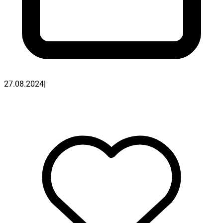
27.08.2024
|