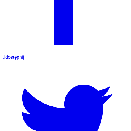
Udostępnij