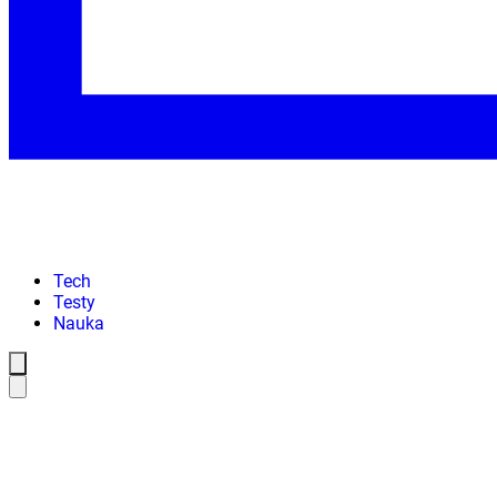
Tech
Testy
Nauka