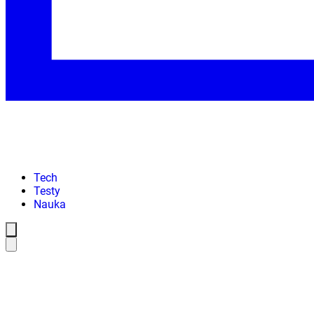
Tech
Testy
Nauka