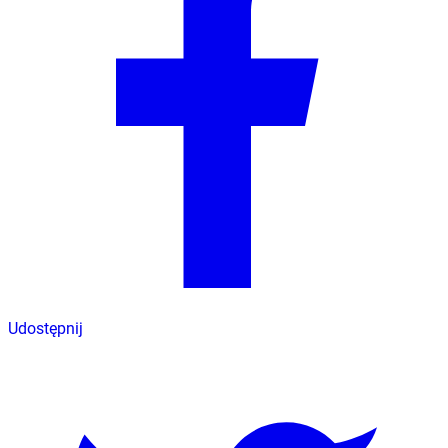
Udostępnij