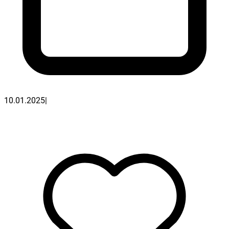
10.01.2025
|