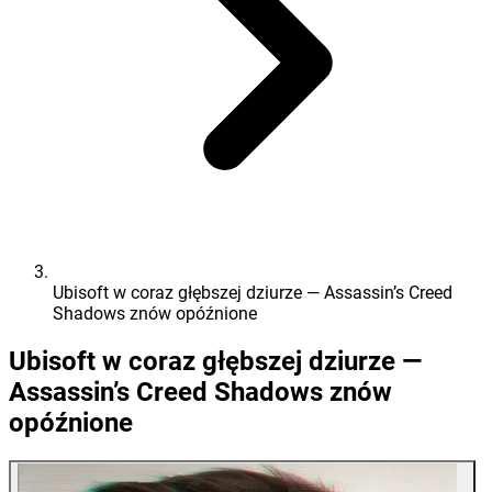
Ubisoft w coraz głębszej dziurze — Assassin’s Creed
Shadows znów opóźnione
Ubisoft w coraz głębszej dziurze —
Assassin’s Creed Shadows znów
opóźnione