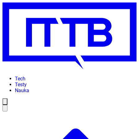
Tech
Testy
Nauka