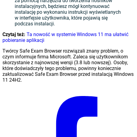
za pomocą narzędzia do tworzenia nośników
instalacyjnych, będziesz mógł kontynuować
instalację po wykonaniu instrukcji wyświetlanych
w interfejsie użytkownika, które pojawią się
podczas instalacji.
Czytaj też:
Ta nowość w systemie Windows 11 ma ułatwić
pobieranie aplikacji
Twórcy Safe Exam Browser rozwiązali znany problem, o
czym informuje firma Microsoft. Zaleca się użytkownikom
skorzystanie z najnowszej wersji (3.8 lub nowszej). Osoby,
które doświadczyły tego problemu, powinny koniecznie
zaktualizować Safe Exam Browser przed instalacją Windows
11 24H2.