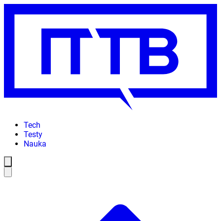
Tech
Testy
Nauka