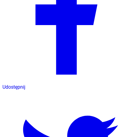
Udostępnij