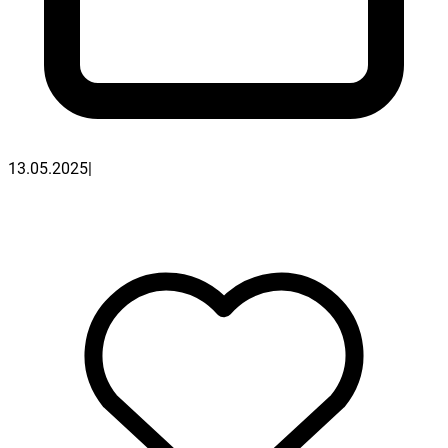
13.05.2025
|