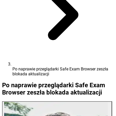
Po naprawie przeglądarki Safe Exam Browser zeszła
blokada aktualizacji
Po naprawie przeglądarki Safe Exam
Browser zeszła blokada aktualizacji