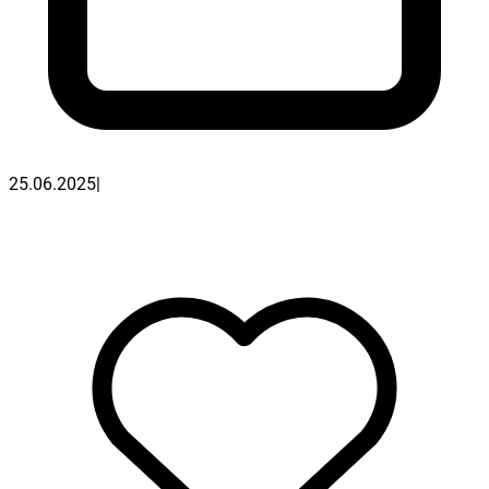
25.06.2025
|