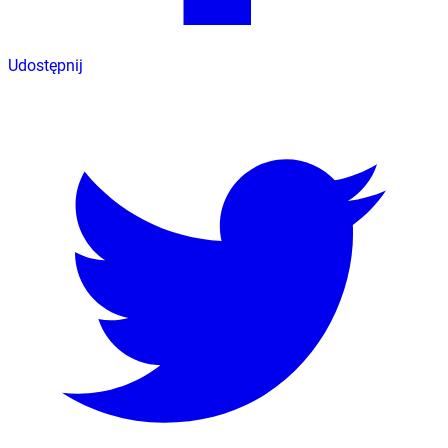
Udostępnij