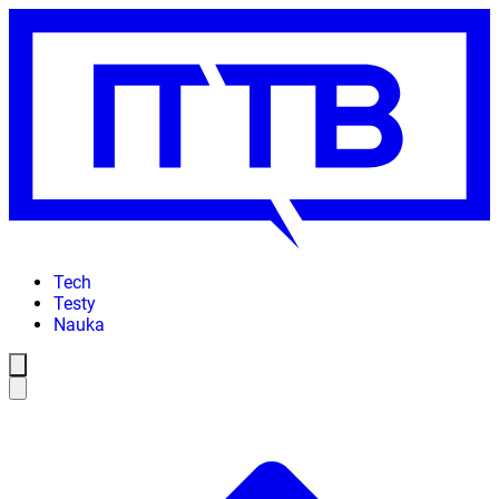
Tech
Testy
Nauka