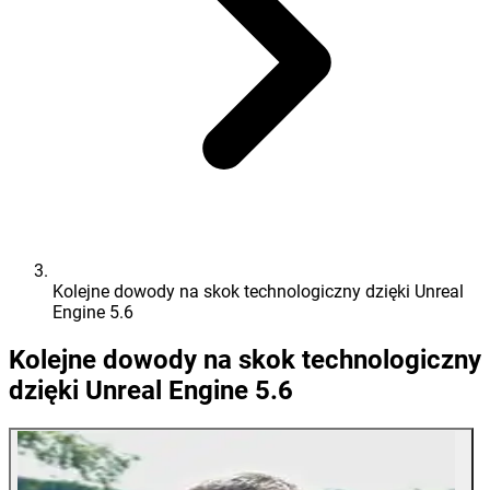
Kolejne dowody na skok technologiczny dzięki Unreal
Engine 5.6
Kolejne dowody na skok technologiczny
dzięki Unreal Engine 5.6